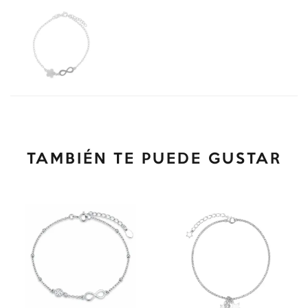
TAMBIÉN TE PUEDE GUSTAR