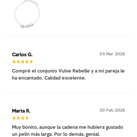
05 Mar 2026
Carlos G.
Compré el conjunto Vulve Rebelle y a mi pareja le
ha encantado. Calidad excelente.
20 Feb 2026
Marta R.
Muy bonito, aunque la cadena me hubiera gustado
un pelín más larga. Por lo demás, genial.