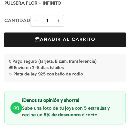
PULSERA FLOR + INFINITO
1
CANTIDAD
AÑADIR AL CARRITO
🔒 Pago seguro (tarjeta, Bizum, transferencia)
🚚 Envío en 2–5 días hábiles
✨ Plata de ley 925 con baño de rodio
¡Danos tu opinión y ahorra!
Sube una foto de tu joya con 5 estrellas y
recibe un
5% de descuento
directo.