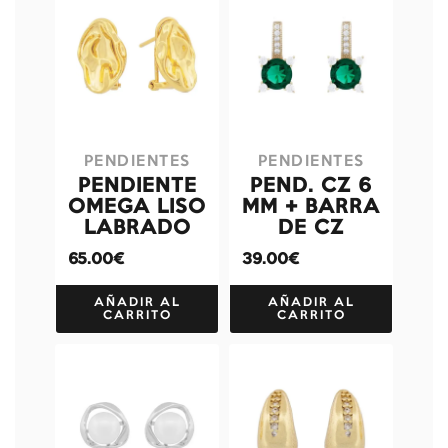
PENDIENTES
PENDIENTES
PENDIENTE
PEND. CZ 6
OMEGA LISO
MM + BARRA
LABRADO
DE CZ
65.00€
39.00€
AÑADIR AL
AÑADIR AL
CARRITO
CARRITO