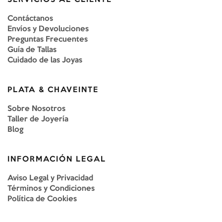
Contáctanos
Envíos y Devoluciones
Preguntas Frecuentes
Guía de Tallas
Cuidado de las Joyas
PLATA & CHAVEINTE
Sobre Nosotros
Taller de Joyería
Blog
INFORMACIÓN LEGAL
Aviso Legal y Privacidad
Términos y Condiciones
Política de Cookies