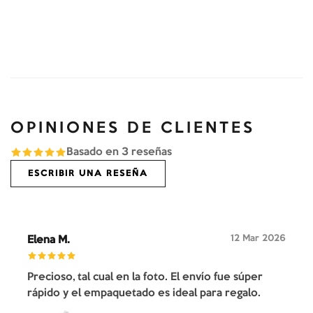
OPINIONES DE CLIENTES
Basado en
3
reseñas
ESCRIBIR UNA RESEÑA
12 Mar 2026
Elena M.
Precioso, tal cual en la foto. El envío fue súper
rápido y el empaquetado es ideal para regalo.