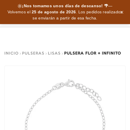
¡Nos tomamos unos días de descanso! 🌴
—
Volvemos el
25 de agosto de 2026
.
Los pedidos realizados
se enviarán a partir de esa fecha.
INICIO
PULSERAS
LISAS
PULSERA FLOR + INFINITO