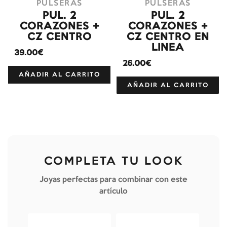
PULSERAS
PULSERAS
PUL. 2
PUL. 2
CORAZONES +
CORAZONES +
CZ CENTRO
CZ CENTRO EN
LINEA
39.00€
26.00€
AÑADIR AL CARRITO
AÑADIR AL CARRITO
COMPLETA TU LOOK
Joyas perfectas para combinar con este
artículo