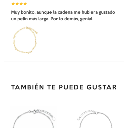
Muy bonito, aunque la cadena me hubiera gustado
un pelín más larga. Por lo demás, genial.
TAMBIÉN TE PUEDE GUSTAR