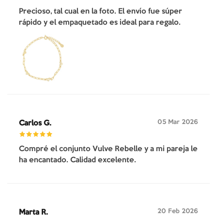
Precioso, tal cual en la foto. El envío fue súper
rápido y el empaquetado es ideal para regalo.
05 Mar 2026
Carlos G.
Compré el conjunto Vulve Rebelle y a mi pareja le
ha encantado. Calidad excelente.
20 Feb 2026
Marta R.