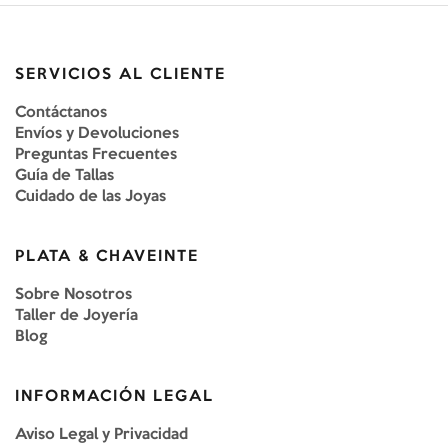
SERVICIOS AL CLIENTE
Contáctanos
Envíos y Devoluciones
Preguntas Frecuentes
Guía de Tallas
Cuidado de las Joyas
PLATA & CHAVEINTE
Sobre Nosotros
Taller de Joyería
Blog
INFORMACIÓN LEGAL
Aviso Legal y Privacidad