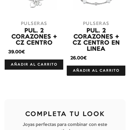
PULSERAS
PULSERAS
PUL. 2
PUL. 2
CORAZONES +
CORAZONES +
CZ CENTRO
CZ CENTRO EN
LINEA
39.00€
26.00€
AÑADIR AL CARRITO
AÑADIR AL CARRITO
COMPLETA TU LOOK
Joyas perfectas para combinar con este