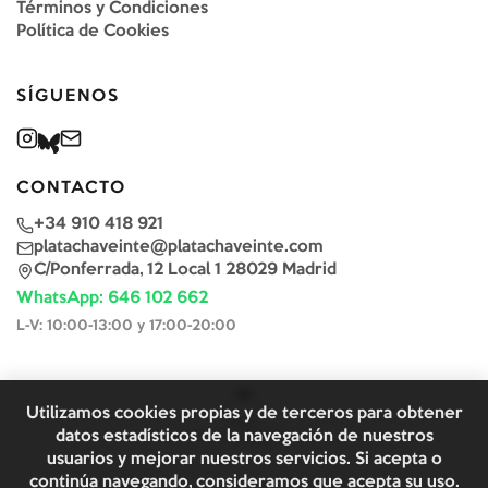
Términos y Condiciones
Política de Cookies
SÍGUENOS
CONTACTO
+34 910 418 921
platachaveinte@platachaveinte.com
C/Ponferrada, 12 Local 1 28029 Madrid
WhatsApp: 646 102 662
L-V: 10:00-13:00 y 17:00-20:00
Utilizamos cookies propias y de terceros para obtener
datos estadísticos de la navegación de nuestros
usuarios y mejorar nuestros servicios. Si acepta o
continúa navegando, consideramos que acepta su uso.