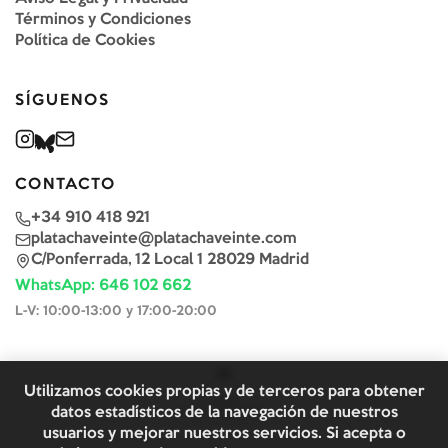
Términos y Condiciones
Política de Cookies
SÍGUENOS
CONTACTO
+34 910 418 921
platachaveinte@platachaveinte.com
C/Ponferrada, 12 Local 1 28029 Madrid
WhatsApp: 646 102 662
L-V: 10:00-13:00 y 17:00-20:00
Utilizamos cookies propias y de terceros para obtener
datos estadísticos de la navegación de nuestros
usuarios y mejorar nuestros servicios. Si acepta o