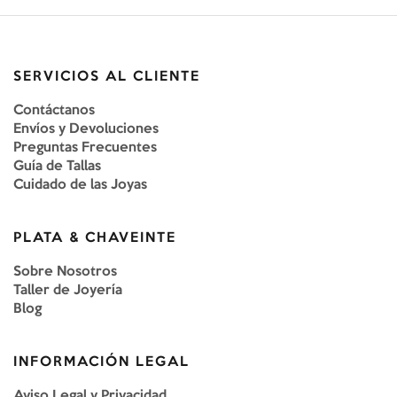
SERVICIOS AL CLIENTE
Contáctanos
Envíos y Devoluciones
Preguntas Frecuentes
Guía de Tallas
Cuidado de las Joyas
PLATA & CHAVEINTE
Sobre Nosotros
Taller de Joyería
Blog
INFORMACIÓN LEGAL
Aviso Legal y Privacidad