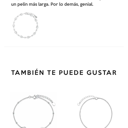
un pelín más larga. Por lo demás, genial.
TAMBIÉN TE PUEDE GUSTAR