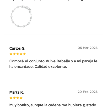
05 Mar 2026
Carlos G.
Compré el conjunto Vulve Rebelle y a mi pareja le
ha encantado. Calidad excelente.
20 Feb 2026
Marta R.
Muy bonito, aunque la cadena me hubiera gustado