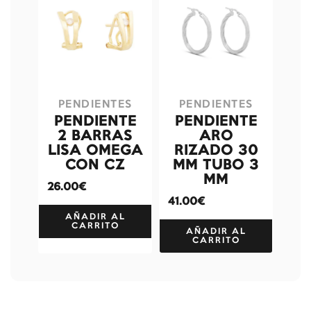
PENDIENTES
PENDIENTES
PENDIENTE
PENDIENTE
2 BARRAS
ARO
LISA OMEGA
RIZADO 30
CON CZ
MM TUBO 3
MM
26.00€
41.00€
AÑADIR AL
CARRITO
AÑADIR AL
CARRITO