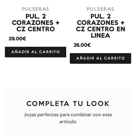
PULSERAS
PULSERAS
PUL. 2
PUL. 2
CORAZONES +
CORAZONES +
CZ CENTRO
CZ CENTRO EN
LINEA
39.00€
26.00€
AÑADIR AL CARRITO
AÑADIR AL CARRITO
COMPLETA TU LOOK
Joyas perfectas para combinar con este
artículo