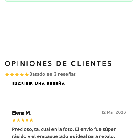
OPINIONES DE CLIENTES
Basado en
3
reseñas
ESCRIBIR UNA RESEÑA
12 Mar 2026
Elena M.
Precioso, tal cual en la foto. El envío fue súper
rápido y el empaquetado es ideal para regalo.