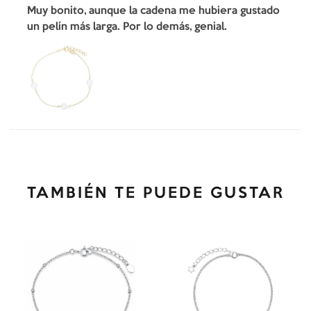
Muy bonito, aunque la cadena me hubiera gustado
un pelín más larga. Por lo demás, genial.
TAMBIÉN TE PUEDE GUSTAR