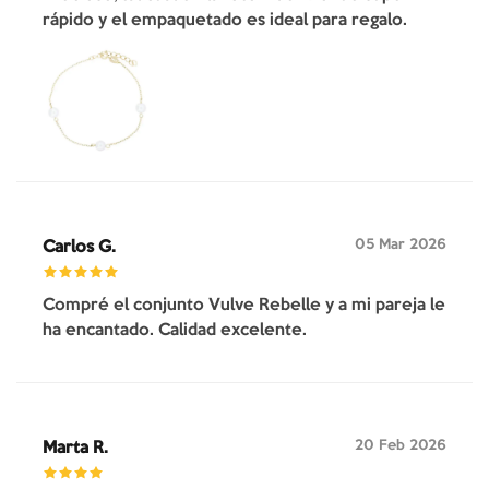
rápido y el empaquetado es ideal para regalo.
05 Mar 2026
Carlos G.
Compré el conjunto Vulve Rebelle y a mi pareja le
ha encantado. Calidad excelente.
20 Feb 2026
Marta R.