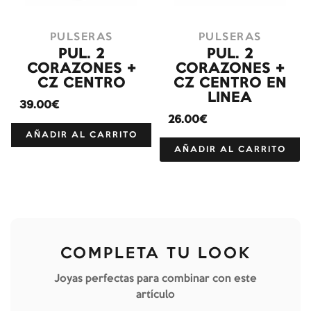
PULSERAS
PULSERAS
PUL. 2
PUL. 2
CORAZONES +
CORAZONES +
CZ CENTRO
CZ CENTRO EN
LINEA
39.00€
26.00€
AÑADIR AL CARRITO
AÑADIR AL CARRITO
COMPLETA TU LOOK
Joyas perfectas para combinar con este
artículo