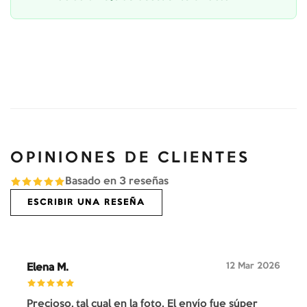
OPINIONES DE CLIENTES
Basado en
3
reseñas
ESCRIBIR UNA RESEÑA
12 Mar 2026
Elena M.
Precioso, tal cual en la foto. El envío fue súper