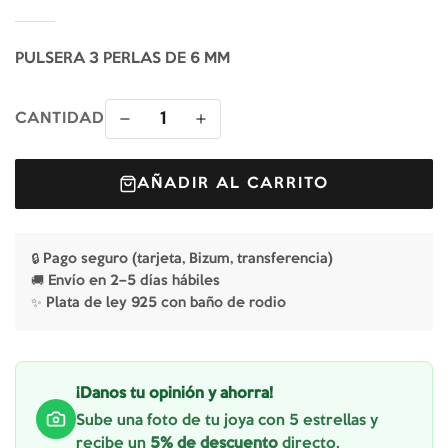
PULSERA 3 PERLAS DE 6 MM
1
CANTIDAD
AÑADIR AL CARRITO
🔒 Pago seguro (tarjeta, Bizum, transferencia)
🚚 Envío en 2–5 días hábiles
✨ Plata de ley 925 con baño de rodio
¡Danos tu opinión y ahorra!
Sube una foto de tu joya con 5 estrellas y
recibe un
5% de descuento
directo.