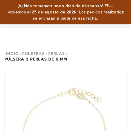
¡Nos tomamos unos días de descanso! 🌴
—
Volvemos el
25 de agosto de 2026
.
Los pedidos realizados
se enviarán a partir de esa fecha.
INICIO
PULSERAS
PERLAS
PULSERA 3 PERLAS DE 6 MM