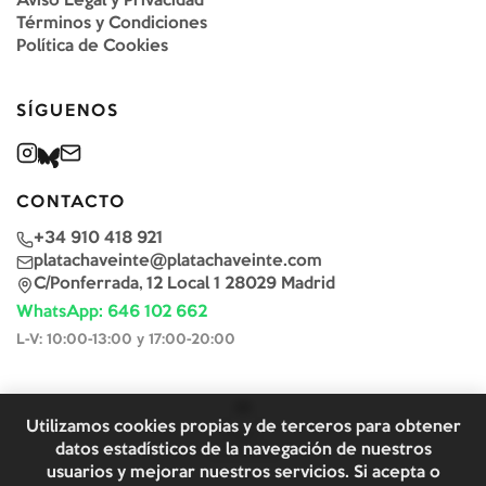
Aviso Legal y Privacidad
Términos y Condiciones
Política de Cookies
SÍGUENOS
CONTACTO
+34 910 418 921
platachaveinte@platachaveinte.com
C/Ponferrada, 12 Local 1 28029 Madrid
WhatsApp: 646 102 662
L-V: 10:00-13:00 y 17:00-20:00
Utilizamos cookies propias y de terceros para obtener
datos estadísticos de la navegación de nuestros
usuarios y mejorar nuestros servicios. Si acepta o