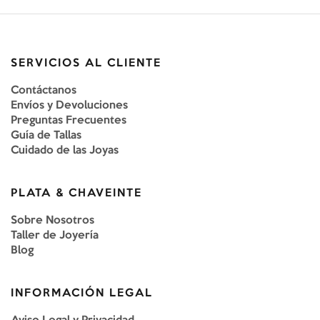
SERVICIOS AL CLIENTE
Contáctanos
Envíos y Devoluciones
Preguntas Frecuentes
Guía de Tallas
Cuidado de las Joyas
PLATA & CHAVEINTE
Sobre Nosotros
Taller de Joyería
Blog
INFORMACIÓN LEGAL