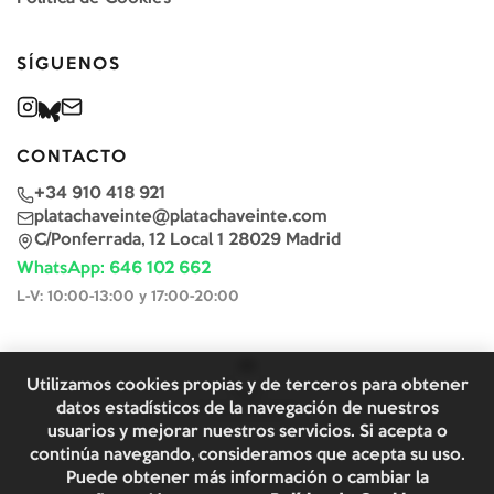
SÍGUENOS
CONTACTO
+34 910 418 921
platachaveinte@platachaveinte.com
C/Ponferrada, 12 Local 1 28029 Madrid
WhatsApp: 646 102 662
L-V: 10:00-13:00 y 17:00-20:00
Utilizamos cookies propias y de terceros para obtener
datos estadísticos de la navegación de nuestros
usuarios y mejorar nuestros servicios. Si acepta o
continúa navegando, consideramos que acepta su uso.
Puede obtener más información o cambiar la