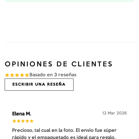
OPINIONES DE CLIENTES
Basado en
3
reseñas
ESCRIBIR UNA RESEÑA
12 Mar 2026
Elena M.
Precioso, tal cual en la foto. El envío fue súper
rápido y el empaquetado es ideal para regalo.