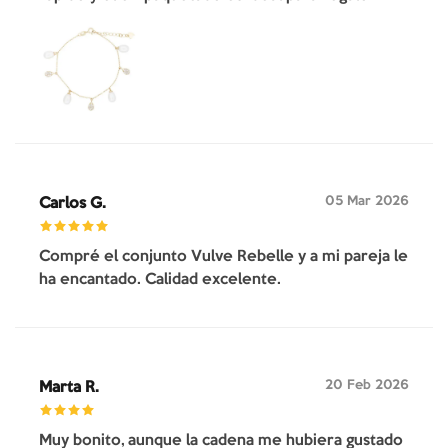
05 Mar 2026
Carlos G.
Compré el conjunto Vulve Rebelle y a mi pareja le
ha encantado. Calidad excelente.
20 Feb 2026
Marta R.
Muy bonito, aunque la cadena me hubiera gustado