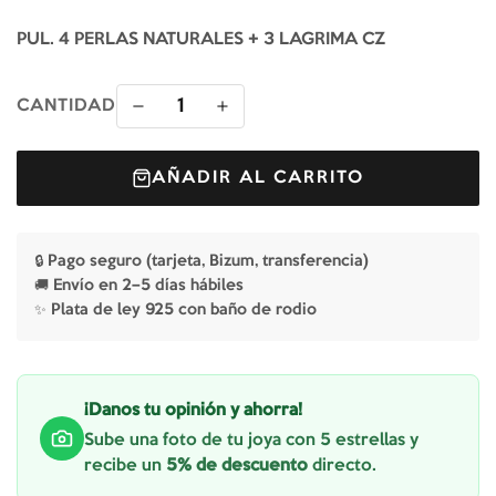
PUL. 4 PERLAS NATURALES + 3 LAGRIMA CZ
1
CANTIDAD
AÑADIR AL CARRITO
🔒 Pago seguro (tarjeta, Bizum, transferencia)
🚚 Envío en 2–5 días hábiles
✨ Plata de ley 925 con baño de rodio
¡Danos tu opinión y ahorra!
Sube una foto de tu joya con 5 estrellas y
recibe un
5% de descuento
directo.