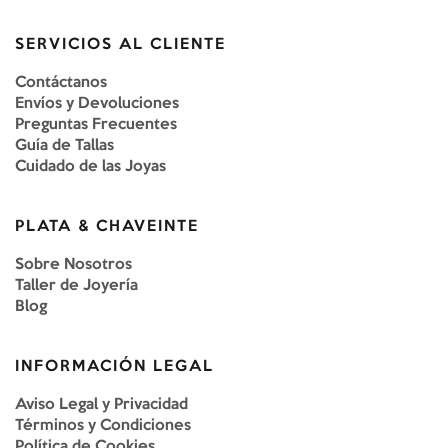
SERVICIOS AL CLIENTE
Contáctanos
Envíos y Devoluciones
Preguntas Frecuentes
Guía de Tallas
Cuidado de las Joyas
PLATA & CHAVEINTE
Sobre Nosotros
Taller de Joyería
Blog
INFORMACIÓN LEGAL
Aviso Legal y Privacidad
Términos y Condiciones
Política de Cookies