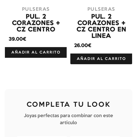
PULSERAS
PULSERAS
PUL. 2
PUL. 2
CORAZONES +
CORAZONES +
CZ CENTRO
CZ CENTRO EN
LINEA
39.00€
26.00€
AÑADIR AL CARRITO
AÑADIR AL CARRITO
COMPLETA TU LOOK
Joyas perfectas para combinar con este
artículo