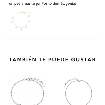
un pelín más larga. Por lo demás, genial.
TAMBIÉN TE PUEDE GUSTAR