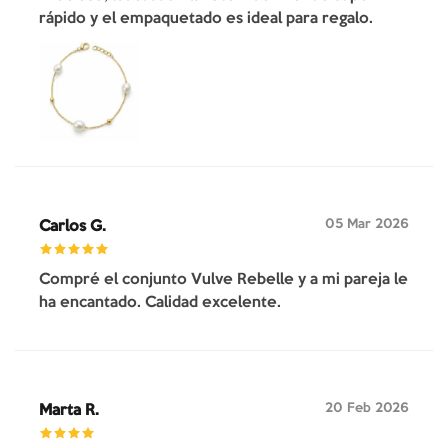
rápido y el empaquetado es ideal para regalo.
05 Mar 2026
Carlos G.
Compré el conjunto Vulve Rebelle y a mi pareja le
ha encantado. Calidad excelente.
20 Feb 2026
Marta R.