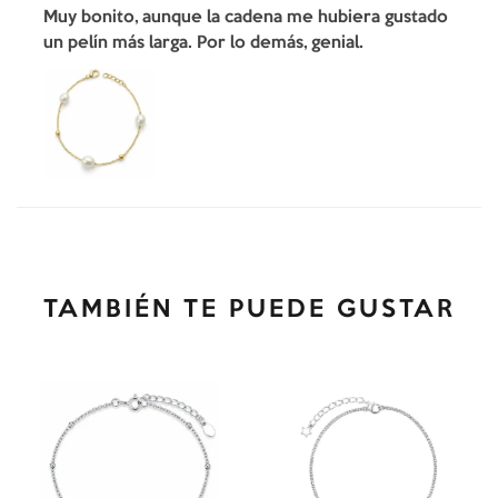
Muy bonito, aunque la cadena me hubiera gustado
un pelín más larga. Por lo demás, genial.
TAMBIÉN TE PUEDE GUSTAR