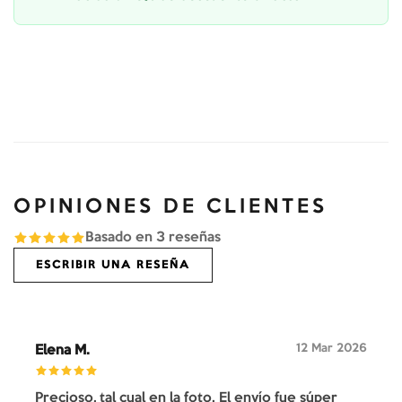
OPINIONES DE CLIENTES
Basado en
3
reseñas
ESCRIBIR UNA RESEÑA
12 Mar 2026
Elena M.
Precioso, tal cual en la foto. El envío fue súper