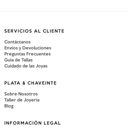
SERVICIOS AL CLIENTE
Contáctanos
Envíos y Devoluciones
Preguntas Frecuentes
Guía de Tallas
Cuidado de las Joyas
PLATA & CHAVEINTE
Sobre Nosotros
Taller de Joyería
Blog
INFORMACIÓN LEGAL