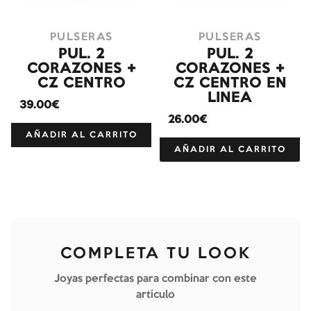
PULSERAS
PULSERAS
PUL. 2
PUL. 2
CORAZONES +
CORAZONES +
CZ CENTRO
CZ CENTRO EN
LINEA
39.00€
26.00€
AÑADIR AL CARRITO
AÑADIR AL CARRITO
COMPLETA TU LOOK
Joyas perfectas para combinar con este
artículo