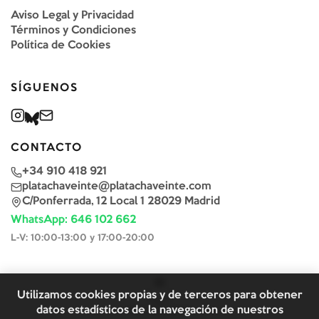
Aviso Legal y Privacidad
Términos y Condiciones
Política de Cookies
SÍGUENOS
CONTACTO
+34 910 418 921
platachaveinte@platachaveinte.com
C/Ponferrada, 12 Local 1 28029 Madrid
WhatsApp: 646 102 662
L-V: 10:00-13:00 y 17:00-20:00
Utilizamos cookies propias y de terceros para obtener
datos estadísticos de la navegación de nuestros