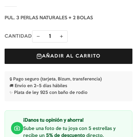
PUL. 3 PERLAS NATURALES + 2 BOLAS
1
CANTIDAD
AÑADIR AL CARRITO
🔒 Pago seguro (tarjeta, Bizum, transferencia)
🚚 Envío en 2–5 días hábiles
✨ Plata de ley 925 con baño de rodio
¡Danos tu opinión y ahorra!
Sube una foto de tu joya con 5 estrellas y
recibe un
5% de descuento
directo.