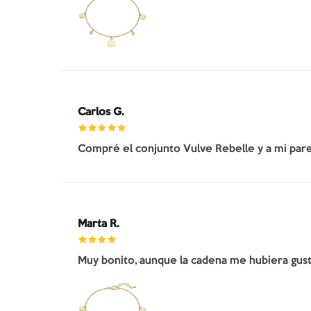
Carlos G.
Compré el conjunto Vulve Rebelle y a mi pare
Marta R.
Muy bonito, aunque la cadena me hubiera gusta