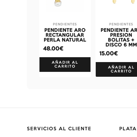
PENDIENTES
PENDIENTES
PENDIENTE ARO
PENDIENTE A
RECTANGULAR
PRESION
PERLA NATURAL
BOLITAS +
DISCO 6 MM
48.00€
15.00€
AÑADIR AL
CARRITO
AÑADIR AL
CARRITO
SERVICIOS AL CLIENTE
PLATA