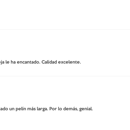
ja le ha encantado. Calidad excelente.
do un pelín más larga. Por lo demás, genial.