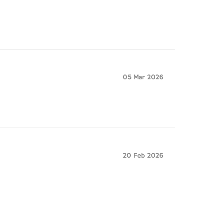
05 Mar 2026
20 Feb 2026