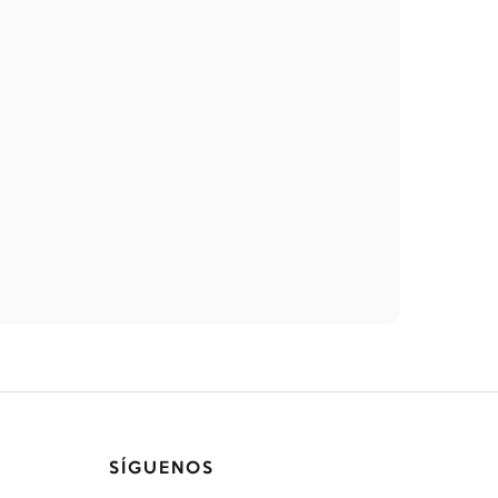
SÍGUENOS