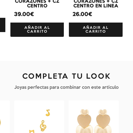
CORAZONES + CZ
CORAZONES + CZ
CENTRO
CENTRO EN LINEA
39.00€
26.00€
AÑADIR AL
AÑADIR AL
CARRITO
CARRITO
COMPLETA TU LOOK
Joyas perfectas para combinar con este artículo