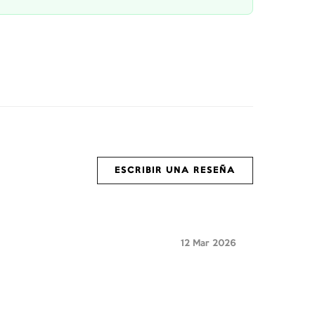
ESCRIBIR UNA RESEÑA
12 Mar 2026