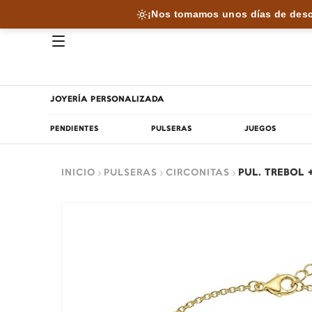
¡Nos tomamos unos días de desc
JOYERÍA PERSONALIZADA
PENDIENTES
PULSERAS
JUEGOS
INICIO
PULSERAS
CIRCONITAS
PUL. TREBOL 