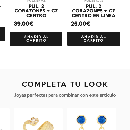
PULSERAS
PULSERAS
+
PUL. 2
PUL. 2
CORAZONES + CZ
CORAZONES + CZ
CENTRO
CENTRO EN LINEA
39.00€
26.00€
AÑADIR AL
AÑADIR AL
CARRITO
CARRITO
COMPLETA TU LOOK
Joyas perfectas para combinar con este artículo