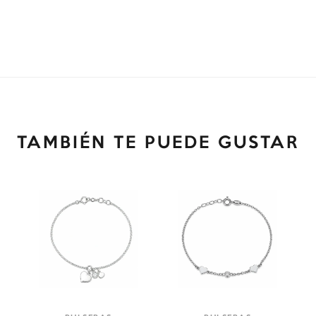
TAMBIÉN TE PUEDE GUSTAR