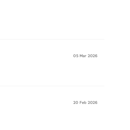
05 Mar 2026
20 Feb 2026