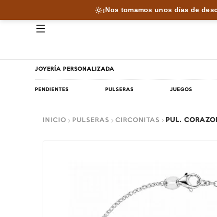
¡Nos tomamos unos días de desc
JOYERÍA PERSONALIZADA
PENDIENTES
PULSERAS
JUEGOS
INICIO
PULSERAS
CIRCONITAS
PUL. CORAZO