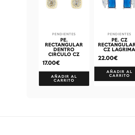
PENDIENTES
PENDIENTES
PE.
PE. CZ
RECTANGULAR
RECTANGULAR
DENTRO
CZ LAGRIM
CIRCULO CZ
22.00€
17.00€
AÑADIR AL
CARRITO
AÑADIR AL
CARRITO