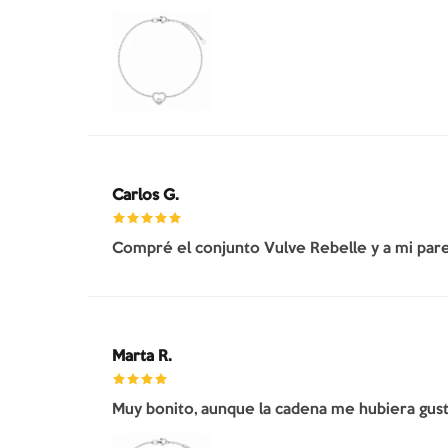
Carlos G.
Compré el conjunto Vulve Rebelle y a mi pare
Marta R.
Muy bonito, aunque la cadena me hubiera gusta