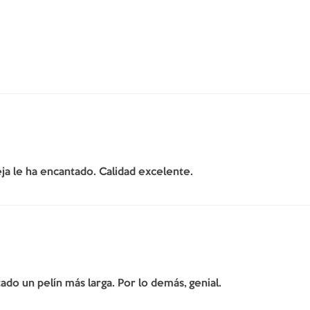
ja le ha encantado. Calidad excelente.
do un pelín más larga. Por lo demás, genial.