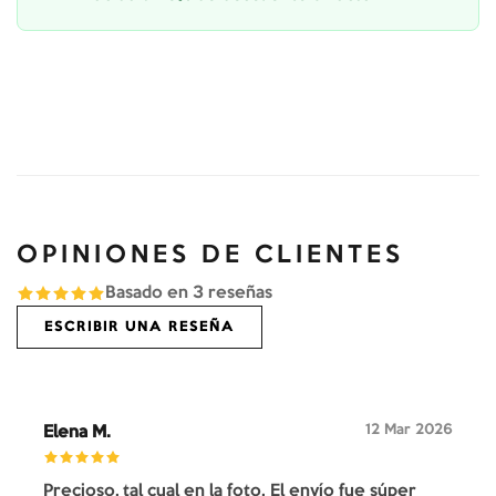
OPINIONES DE CLIENTES
Basado en
3
reseñas
ESCRIBIR UNA RESEÑA
12 Mar 2026
Elena M.
Precioso, tal cual en la foto. El envío fue súper