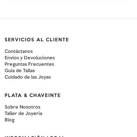
SERVICIOS AL CLIENTE
Contáctanos
Envíos y Devoluciones
Preguntas Frecuentes
Guía de Tallas
Cuidado de las Joyas
PLATA & CHAVEINTE
Sobre Nosotros
Taller de Joyería
Blog