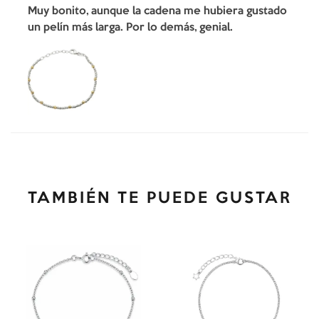
Muy bonito, aunque la cadena me hubiera gustado
un pelín más larga. Por lo demás, genial.
TAMBIÉN TE PUEDE GUSTAR