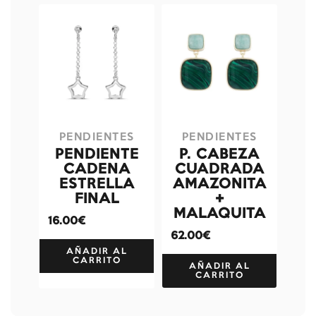
PENDIENTES
PENDIENTES
PENDIENTE
P. CABEZA
CADENA
CUADRADA
ESTRELLA
AMAZONITA
FINAL
+
MALAQUITA
16.00€
62.00€
AÑADIR AL
CARRITO
AÑADIR AL
CARRITO