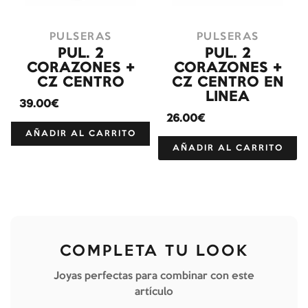
PULSERAS
PULSERAS
PUL. 2
PUL. 2
CORAZONES +
CORAZONES +
CZ CENTRO
CZ CENTRO EN
LINEA
39.00€
26.00€
AÑADIR AL CARRITO
AÑADIR AL CARRITO
COMPLETA TU LOOK
Joyas perfectas para combinar con este
artículo