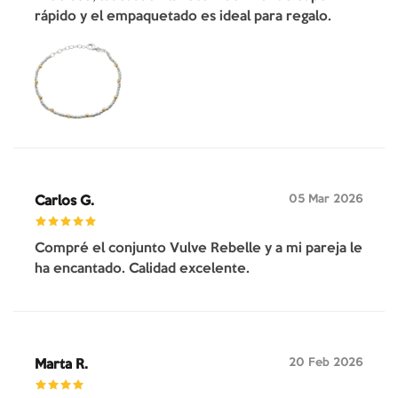
rápido y el empaquetado es ideal para regalo.
05 Mar 2026
Carlos G.
Compré el conjunto Vulve Rebelle y a mi pareja le
ha encantado. Calidad excelente.
20 Feb 2026
Marta R.