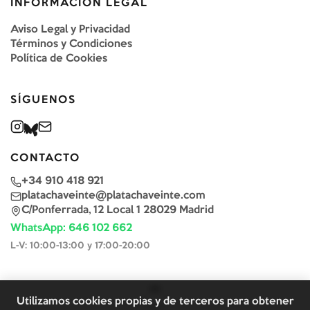
INFORMACIÓN LEGAL
Aviso Legal y Privacidad
Términos y Condiciones
Política de Cookies
SÍGUENOS
CONTACTO
+34 910 418 921
platachaveinte@platachaveinte.com
C/Ponferrada, 12 Local 1 28029 Madrid
WhatsApp: 646 102 662
L-V: 10:00-13:00 y 17:00-20:00
Utilizamos cookies propias y de terceros para obtener