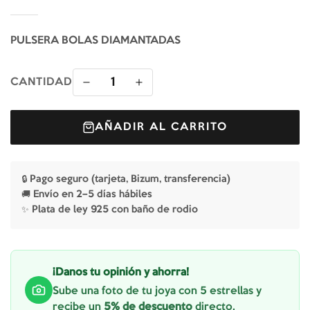
PULSERA BOLAS DIAMANTADAS
1
CANTIDAD
AÑADIR AL CARRITO
🔒 Pago seguro (tarjeta, Bizum, transferencia)
🚚 Envío en 2–5 días hábiles
✨ Plata de ley 925 con baño de rodio
¡Danos tu opinión y ahorra!
Sube una foto de tu joya con 5 estrellas y
recibe un
5% de descuento
directo.