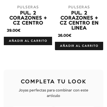
PULSERAS
PULSERAS
PUL. 2
PUL. 2
CORAZONES +
CORAZONES +
CZ CENTRO
CZ CENTRO EN
LINEA
39.00€
26.00€
AÑADIR AL CARRITO
AÑADIR AL CARRITO
COMPLETA TU LOOK
Joyas perfectas para combinar con este
artículo