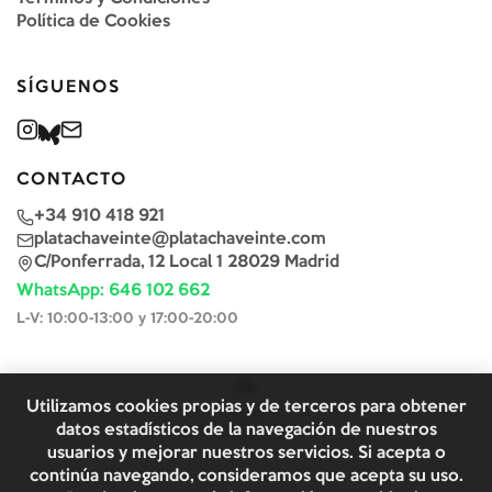
Política de Cookies
SÍGUENOS
CONTACTO
+34 910 418 921
platachaveinte@platachaveinte.com
C/Ponferrada, 12 Local 1 28029 Madrid
WhatsApp: 646 102 662
L-V: 10:00-13:00 y 17:00-20:00
Utilizamos cookies propias y de terceros para obtener
datos estadísticos de la navegación de nuestros
usuarios y mejorar nuestros servicios. Si acepta o
continúa navegando, consideramos que acepta su uso.