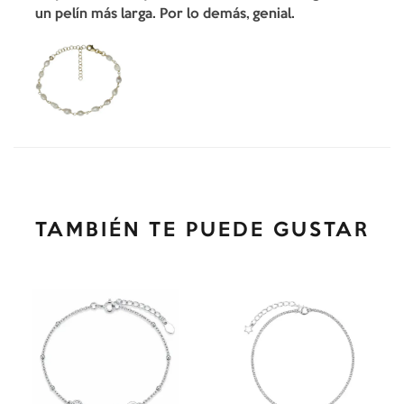
un pelín más larga. Por lo demás, genial.
TAMBIÉN TE PUEDE GUSTAR