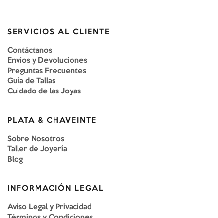
SERVICIOS AL CLIENTE
Contáctanos
Envíos y Devoluciones
Preguntas Frecuentes
Guía de Tallas
Cuidado de las Joyas
PLATA & CHAVEINTE
Sobre Nosotros
Taller de Joyería
Blog
INFORMACIÓN LEGAL
Aviso Legal y Privacidad
Términos y Condiciones