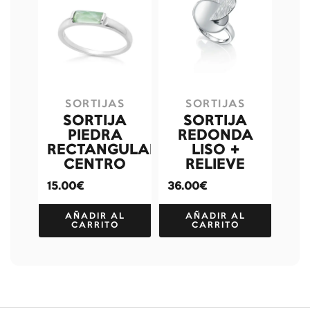
SORTIJAS
SORTIJAS
SORTIJA
SORTIJA
PIEDRA
REDONDA
RECTANGULAR
LISO +
CENTRO
RELIEVE
15.00€
36.00€
AÑADIR AL
AÑADIR AL
CARRITO
CARRITO