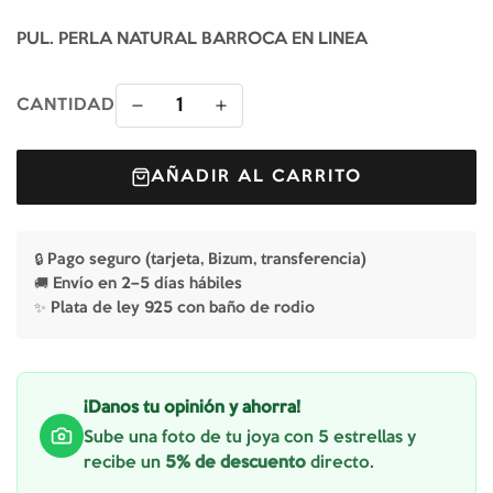
PUL. PERLA NATURAL BARROCA EN LINEA
1
CANTIDAD
AÑADIR AL CARRITO
🔒 Pago seguro (tarjeta, Bizum, transferencia)
🚚 Envío en 2–5 días hábiles
✨ Plata de ley 925 con baño de rodio
¡Danos tu opinión y ahorra!
Sube una foto de tu joya con 5 estrellas y
recibe un
5% de descuento
directo.