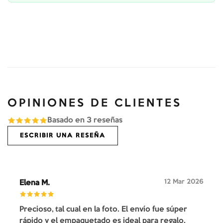
OPINIONES DE CLIENTES
Basado en
3
reseñas
ESCRIBIR UNA RESEÑA
12 Mar 2026
Elena M.
Precioso, tal cual en la foto. El envío fue súper
rápido y el empaquetado es ideal para regalo.