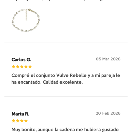
05 Mar 2026
Carlos G.
Compré el conjunto Vulve Rebelle y a mi pareja le
ha encantado. Calidad excelente.
20 Feb 2026
Marta R.
Muy bonito, aunque la cadena me hubiera gustado